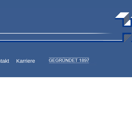
takt
Karriere