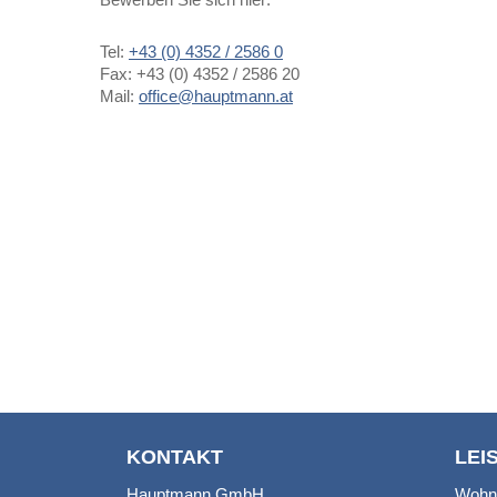
Tel:
+43 (0) 4352 / 2586 0
Fax: +43 (0) 4352 / 2586 20
Mail:
office@hauptmann.at
KONTAKT
LEI
Hauptmann GmbH
Wohn