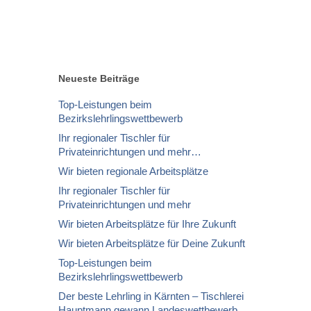
Neueste Beiträge
Top-Leistungen beim
Bezirkslehrlingswettbewerb
Ihr regionaler Tischler für
Privateinrichtungen und mehr…
Wir bieten regionale Arbeitsplätze
Ihr regionaler Tischler für
Privateinrichtungen und mehr
Wir bieten Arbeitsplätze für Ihre Zukunft
Wir bieten Arbeitsplätze für Deine Zukunft
Top-Leistungen beim
Bezirkslehrlingswettbewerb
Der beste Lehrling in Kärnten – Tischlerei
Hauptmann gewann Landeswettbewerb