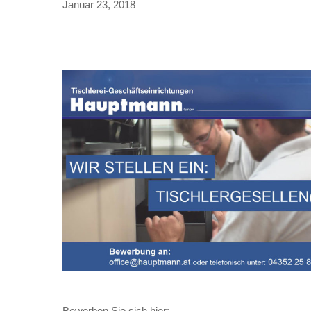
Januar 23, 2018
Bewerben Sie sich hier: