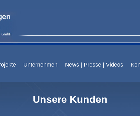
ojekte
Unternehmen
News | Presse | Videos
Kon
Unsere Kunden