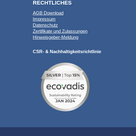
RECHTLICHES
AGB Download
Impressum
Datenschutz
Zertifikate und Zulassungen
Hinweisgeber-Meldung
CSR- & Nachhaltigkeitsrichtlinie