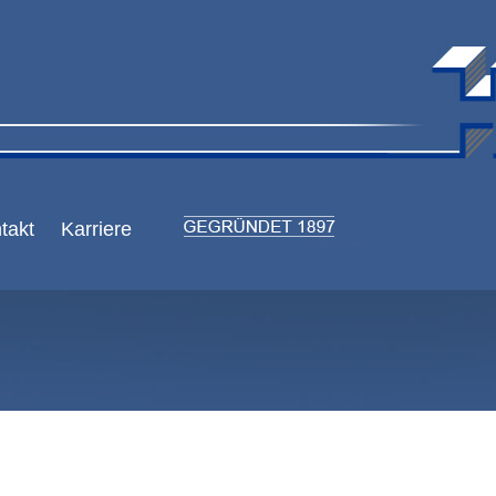
takt
Karriere